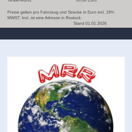
Preise gelten pro Fahrzeug und Strecke in Euro incl. 19%
MWST. Incl. ist eine Adresse in Rostock.
Stand 01.01.2026